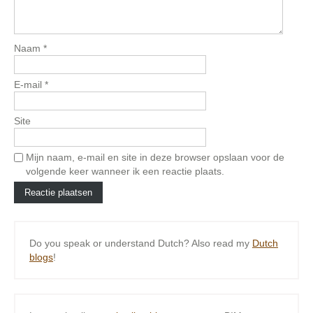
Naam
*
E-mail
*
Site
Mijn naam, e-mail en site in deze browser opslaan voor de
volgende keer wanneer ik een reactie plaats.
Do you speak or understand Dutch? Also read my
Dutch
blogs
!