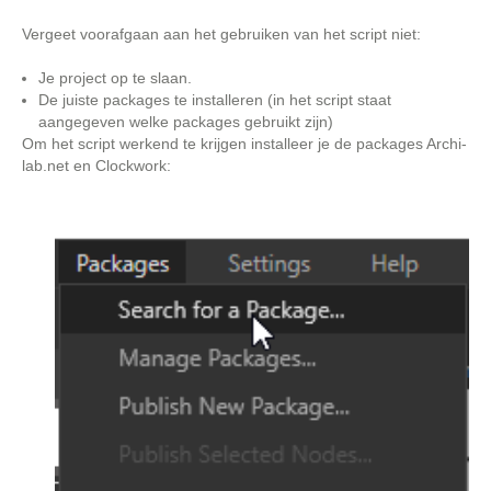
Vergeet voorafgaan aan het gebruiken van het script niet:
Je project op te slaan.
De juiste packages te installeren (in het script staat
aangegeven welke packages gebruikt zijn)
Om het script werkend te krijgen installeer je de packages Archi-
lab.net en Clockwork: