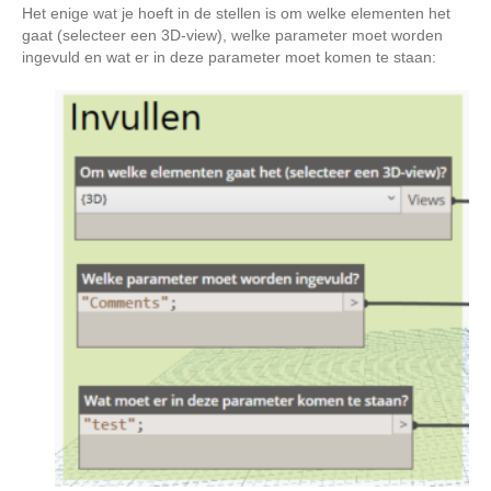
Het enige wat je hoeft in de stellen is om welke elementen het
gaat (selecteer een 3D-view), welke parameter moet worden
ingevuld en wat er in deze parameter moet komen te staan: