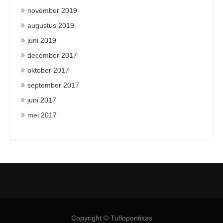
november 2019
augustus 2019
juni 2019
december 2017
oktober 2017
september 2017
juni 2017
mei 2017
Copyright © Tuflopontikas