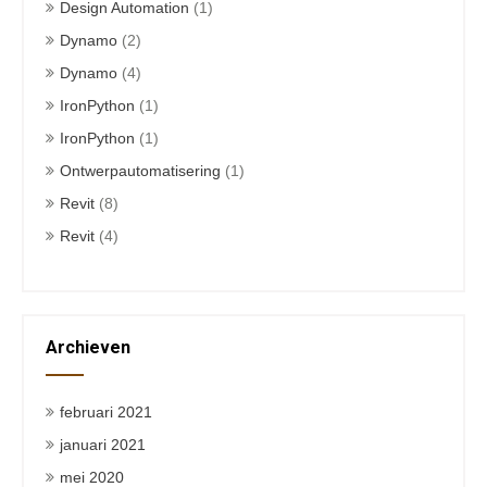
Design Automation
(1)
Dynamo
(2)
Dynamo
(4)
IronPython
(1)
IronPython
(1)
Ontwerpautomatisering
(1)
Revit
(8)
Revit
(4)
Archieven
februari 2021
januari 2021
mei 2020