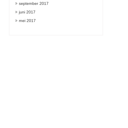
september 2017
juni 2017
mei 2017