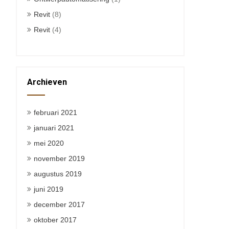
Revit
(8)
Revit
(4)
Archieven
februari 2021
januari 2021
mei 2020
november 2019
augustus 2019
juni 2019
december 2017
oktober 2017